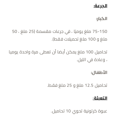
الجرعة:
الكبار:
75-150 ملغ يوميًا ، في جرعات مقسمة (25 ملغ ، 50
ملغ و 100 ملغ تحميلات فقط).
تحاميل 100 ملغ يمكن أيضا أن تعطى مرة واحدة يوميا
، وعادة في الليل.
الأطفال:
تحاميل 12.5 ملغ و 25 ملغ فقط.
التعبئة
:
عبوة كرتونية تحوي 10 تحاميل.