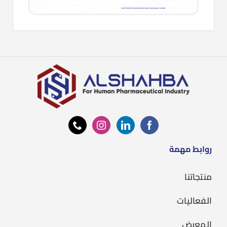
روابط مهمة
منتجاتنا
الفعاليات
المعرض