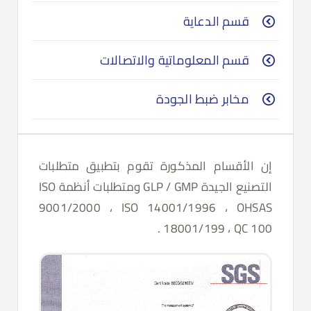
قسم الدعاية
قسم المعلوماتية والاتصالات
مخابر ضبط الجودة
إن الأقسام المذكورة تقوم بتطبيق متطلبات
التصنيع الجيدة GLP / GMP ومتطلبات أنظمة ISO
9001/2000 ، ISO 14001/1996 ، OHSAS
18001/199 ، QC 100 .