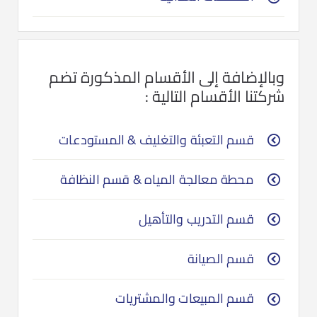
وبالإضافة إلى الأقسام المذكورة تضم
شركتنا الأقسام التالية :
قسم التعبئة والتغليف & المستودعات
محطة معالجة المياه & قسم النظافة
قسم التدريب والتأهيل
قسم الصيانة
قسم المبيعات والمشتريات