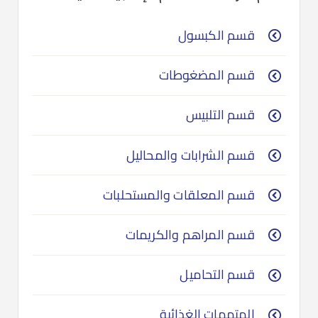
قسم الكبسول
قسم المضغوطات
قسم التلبيس
قسم الشرابات والمحاليل
قسم المعلقات والمستحلبات
قسم المراهم والكريمات
قسم التحاميل
المتممات الغذائية