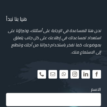
هيا بنا نبدأ
نحن هنا للمساعدة في الإجابة على أسئلتك، وخبراؤنا على
استعداد لمساعدتك في إطلاعك على كل جانب يتعلق
بموضوعك
كما نفخر باستخدام خبراتنا من أجلك ونتطلع
إلى الاستماع منك.
الاسم