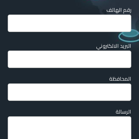
رقم الهاتف
البريد الالكتروني
المحافظة
الرسالة