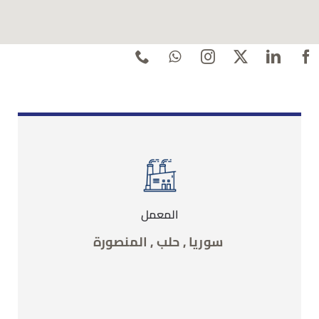
المعمل
سوريا , حلب , المنصورة