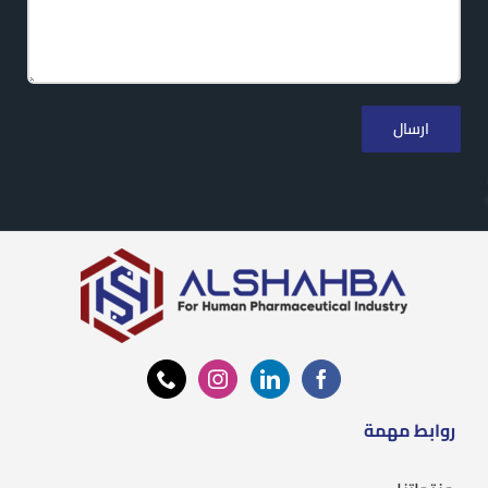
روابط مهمة