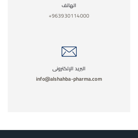
الهاتف
963930114000+
البريد الإلكتروني
info@alshahba-pharma.com