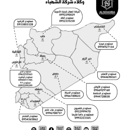
وكلاء شركة الشهباء لصناعة الادوية البشرية
في المحافظات السورية