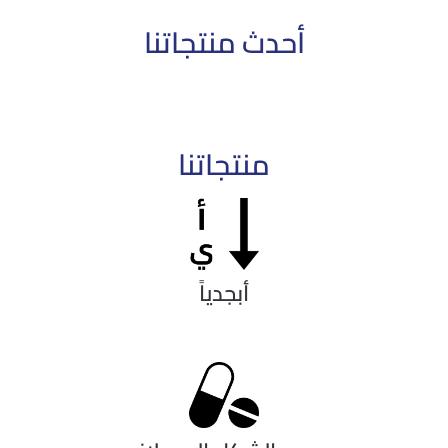
أحدث منتجاتنا
منتجاتنا
أبجدياً