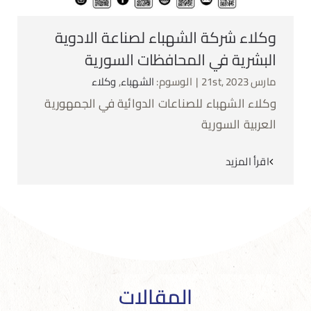
وكلاء شركة الشهباء لصناعة الادوية
البشرية في المحافظات السورية
مارس 21st, 2023
|
الوسوم:
الشهباء
,
وكلاء
وكلاء الشهباء للصناعات الدوائية في الجمهورية
العربية السورية
اقرأ المزيد
المقالات