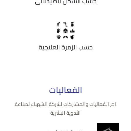
حسب الشكل الصيدلاني
حسب الزمرة العلاجية
الفعاليات
اخر الفعاليات والمشاركات لشركة الشهباء لصناعة
الأدوية البشرية