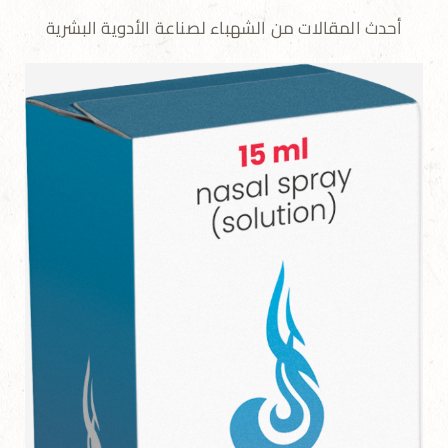
أحدث المقالات من الشهباء لصناعة الأدوية البشرية