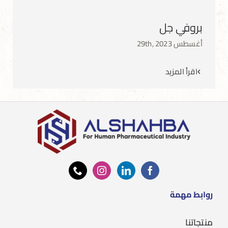
بروفي جل
أغسطس 29th, 2023
اقرأ المزيد
روابط مهمة
منتجاتنا