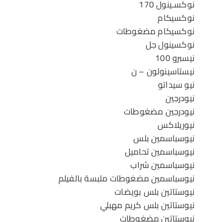
نوكسـينول 170
نوكسيكام
نوكسيكام مضغوطات
نوكسينول جل
نيسبرو 100
نيستاسينولون – ن
نيو سيداتو
نيودرجين
نيودرجين مضغوطات
نيوريلاكس
نيوسباسمين بلس
نيوسباسمين تحاميل
نيوسباسمين شراب
نيوسباسمين مضغوطات ملبسة بالفيلم
نيوستاتين بلس بويضات
نيوستاتين بلس كريم مهبلي
نيوستاتين مضغوطات