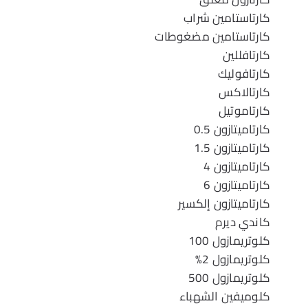
كارتاستامين شراب
كارتاستامين مضغوطات
كارتافللين
كارتافوليك
كارتالاكس
كارتاموتيل
كارتاميتازون 0.5
كارتاميتازون 1.5
كارتاميتازون 4
كارتاميتازون 6
كارتاميتازون إلكسير
كاندي ديرم
كلوتريمازول 100
كلوتريمازول 2%
كلوتريمازول 500
كلوميفين الشهباء