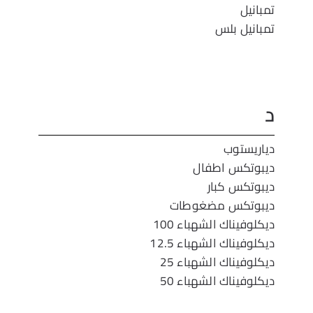
تمبانيل
تمبانيل بلس
د
دياريستوب
ديبوتكس اطفال
ديبوتكس كبار
ديبوتكس مضغوطات
ديكلوفيناك الشهباء 100
ديكلوفيناك الشهباء 12.5
ديكلوفيناك الشهباء 25
ديكلوفيناك الشهباء 50