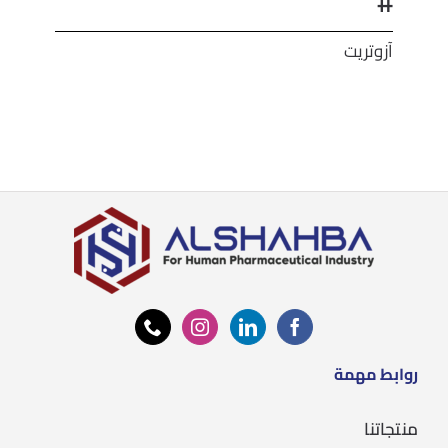
#
آزوتريت
روابط مهمة
منتجاتنا