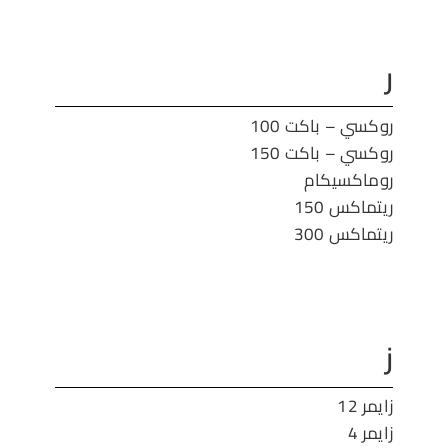
ر
روكسي – باكت 100
روكسي – باكت 150
روماكسيكام
ريتماكس 150
ريتماكس 300
ز
زايمر 12
زايمر 4