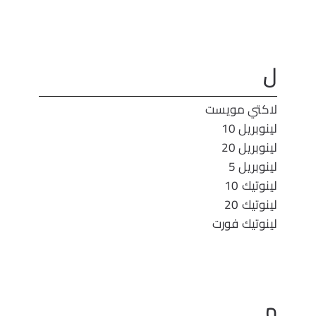
ل
لاكتي مويست
لينوبريل 10
لينوبريل 20
لينوبريل 5
لينوتيك 10
لينوتيك 20
لينوتيك فورت
م