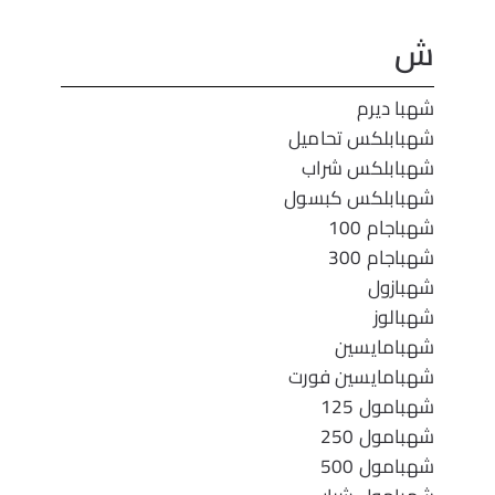
ش
شهبا ديرم
شهبابلكس تحاميل
شهبابلكس شراب
شهبابلكس كبسول
شهباجام 100
شهباجام 300
شهبازول
شهبالوز
شهبامايسين
شهبامايسين فورت
شهبامول 125
شهبامول 250
شهبامول 500