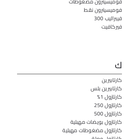
فوميسيترون مضغوطات
فوميسيترون نقط
فيبراليب 300
فيركافيت
ك
كارتابيرين
كارتابيرين بلس
كارتازول 1%
كارتازول 250
كارتازول 500
كارتازول بويضات مهبلية
كارتازول مضغوطات مهبلية
كارتازول معلق