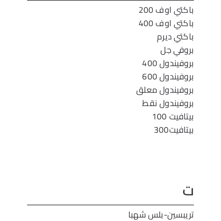
باكتي اوف 200
باكتي اوف 400
باكتي ديرم
بروفي جل
بروفيندول 400
بروفيندول 600
بروفيندول معلق
بروفيندول نقط
بيتافيت 100
بيتافيت300
ت
تريبسين-بلس شهبا