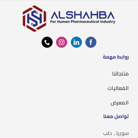
روابط مهمة
منتجاتنا
الفعاليات
المعرض
تواصل معنا
سوريا , حلب