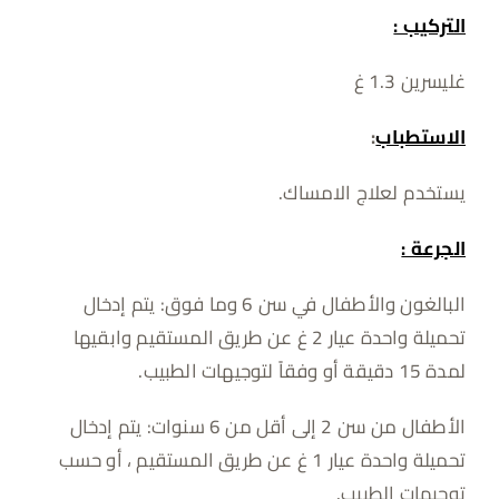
التركيب :
غليسرين 1.3 غ
الاستطباب
:
يستخدم لعلاج الامساك.
الجرعة :
البالغون والأطفال في سن 6 وما فوق: يتم إدخال
تحميلة واحدة عيار 2 غ عن طريق المستقيم وابقيها
لمدة 15 دقيقة أو وفقاً لتوجيهات الطبيب.
الأطفال من سن 2 إلى أقل من 6 سنوات: يتم إدخال
تحميلة واحدة عيار 1 غ عن طريق المستقيم ، أو حسب
توجيهات الطبيب.