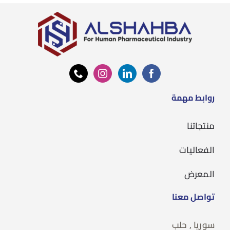
روابط مهمة
منتجاتنا
الفعاليات
المعرض
تواصل معنا
سوريا , حلب