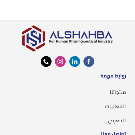
روابط مهمة
منتجاتنا
الفعاليات
المعرض
تواصل معنا