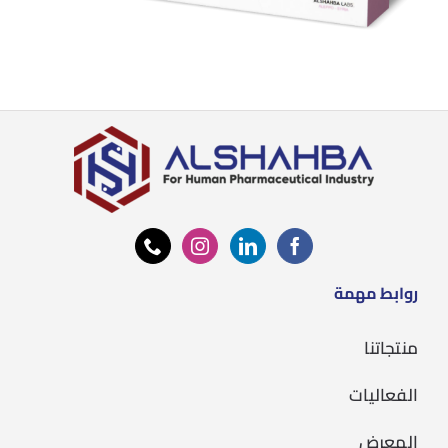
روابط مهمة
منتجاتنا
الفعاليات
المعرض