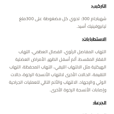
التركيب:
شهباجام 300: تحوي كل مضغوطة على 300ملغ
تيابروفينيك أسيد.
الاستطبابات:
التهاب المفاصل الرثوي، الفصال العظمي، التهاب
الفقار المقسط، ألم أسفل الظهر، الأمراض العضلية
الهيكلية مثل الالتهاب الليفي، التهاب المحفظة، التهاب
اللقيمة، الحالات الأخرى لالتهاب الأنسجة الرخوة، حالات
الوثي والإجهاد، الالتهاب والألم التالي للعمليات الجراحية
وإصابات الأنسجة الرخوة الأخرى.
الجرعة: