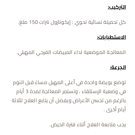
التركيب:
كل تحميلة نسائية تحوي : إيكونازول نترات 150 ملغ.
الاستطبابات:
المعالجة الموضعية لداء المبيضات الفرجي المهبلي.
الجرعة:
توضع بويضة واحدة في أعلى المهبل مساءً قبل النوم
في وضعية الإستلقاء ، وتستمر المعالجة لمدة 3 أيام
بالرغم من تحسن الأعراض ويفضل أن يتابع العلاج لثلاثة
أيام أخرى .
يجب متابعة العلاج أثناء فترة الحيض.