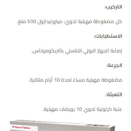
التركيب:
كل مضغوطة مهبلية تحوي: ميترونيدازول 500 ملغ.
الاستطبابات:
إصابة الجهاز البولي التناسلي بالتريكوموناس.
الجرعة:
مضغوطة مهبلية مساءً لمدة 10 أيام متتالية.
التعبئة:
علبة كرتونية تحوي 10 بويضات مهبلية.