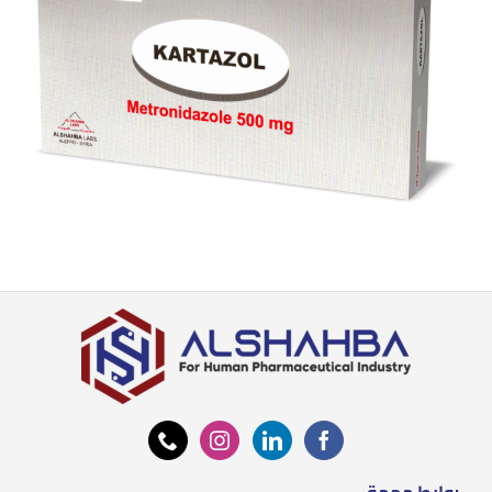
روابط مهمة