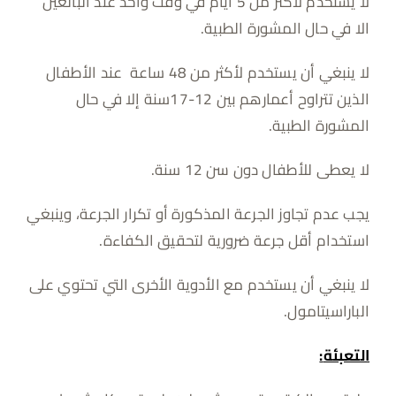
لا يستخدم لأكثر من 5 أيام في وقت واحد عند البالغين
الا في حال المشورة الطبية.
لا ينبغي أن يستخدم لأكثر من 48 ساعة عند الأطفال
الذين تتراوح أعمارهم بين 12-17سنة إلا في حال
المشورة الطبية.
لا يعطى للأطفال دون سن 12 سنة.
يجب عدم تجاوز الجرعة المذكورة أو تكرار الجرعة، وينبغي
استخدام أقل جرعة ضرورية لتحقيق الكفاءة.
لا ينبغي أن يستخدم مع الأدوية الأخرى التي تحتوي على
الباراسيتامول.
التعبئة
: