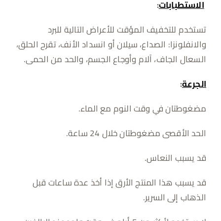
الاستطبابات
:
تستخدم للتخفيف المؤقت للأعراض التالية للبرد
والانفلونزا: الصداع، سيلان أو انسداد الأنف، تقرح الحلق،
السعال الجاف، آلام وأوجاع الجسم، والحد من الحمى.
الجرعة
:
مضغوطتان في وقت النوم مع الماء.
الحد الأقصى مضغوطتان خلال 24 ساعة.
قد يسبب النعاس.
قد يسبب هذا المنتج الأرق إذا أخذ عدة ساعات قبل
الذهاب إلى السرير.