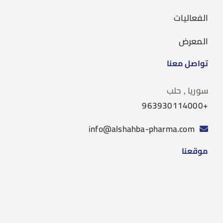
الفعاليات
المعرض
تواصل معنا
سوريا , حلب
+963930114000
info@alshahba-pharma.com
موقعنا