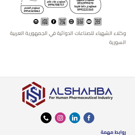
وكلاء الشهباء للصناعات الدوائية في الجمهورية العربية
السورية
روابط مهمة