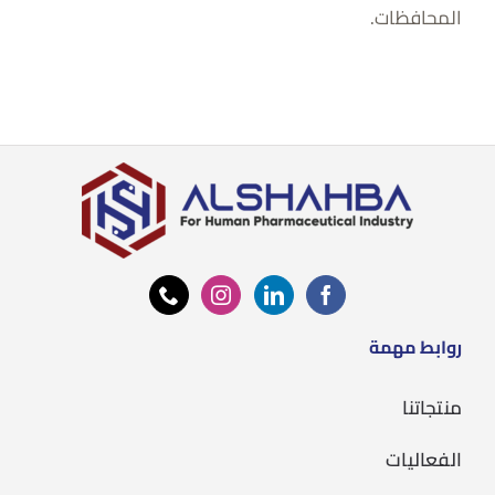
المحافظات.
روابط مهمة
منتجاتنا
الفعاليات