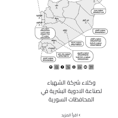
وكلاء شركة الشهباء لصناعة
الادوية البشرية في المحافظات
السورية
وكلاء شركة الشهباء
لصناعة الادوية البشرية في
المحافظات السورية
‫اقرأ المزيد