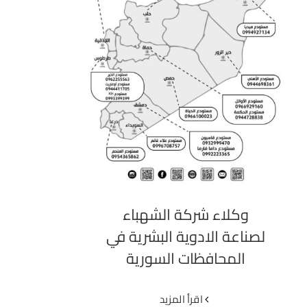
وكلاء شركة الشهباء لصناعة
الادوية البشرية في المحافظات
السورية
وكلاء شركة الشهباء
لصناعة الادوية البشرية في
المحافظات السورية
‫اقرأ المزيد